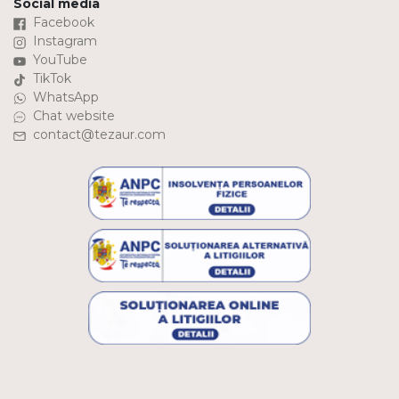
Social media
Facebook
Instagram
YouTube
TikTok
WhatsApp
Chat website
contact@tezaur.com