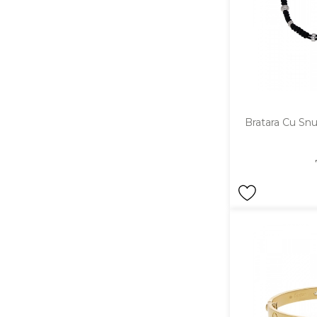
Bratara Cu Snur