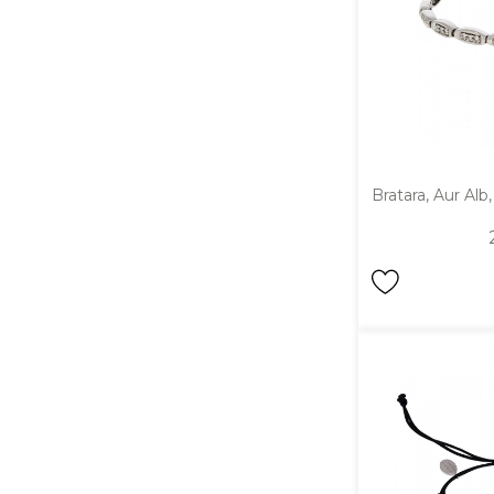
Bratara, Aur Alb