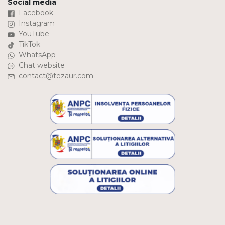
Social media
Facebook
Instagram
YouTube
TikTok
WhatsApp
Chat website
contact@tezaur.com