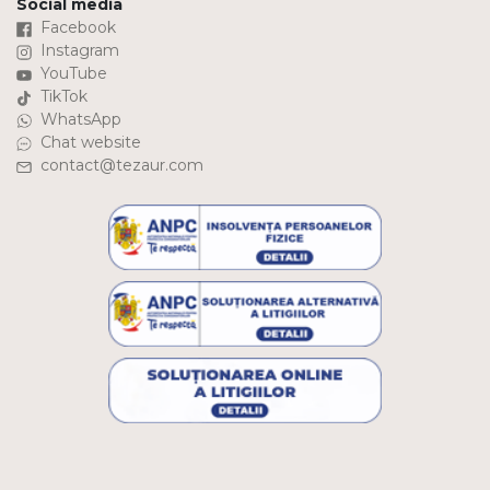
Social media
Facebook
Instagram
YouTube
TikTok
WhatsApp
Chat website
contact@tezaur.com