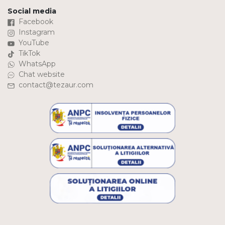
Social media
Facebook
Instagram
YouTube
TikTok
WhatsApp
Chat website
contact@tezaur.com