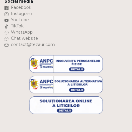
Social media
Facebook
Instagram
YouTube
TikTok
WhatsApp
Chat website
contact@tezaur.com