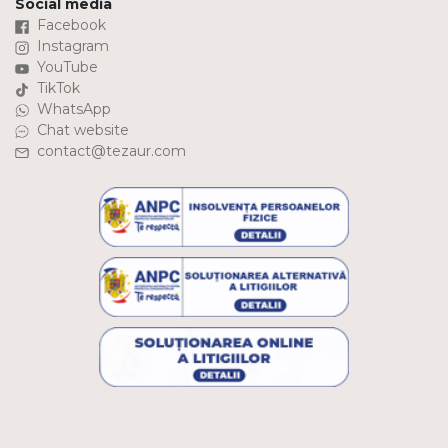
Social media
Facebook
Instagram
YouTube
TikTok
WhatsApp
Chat website
contact@tezaur.com