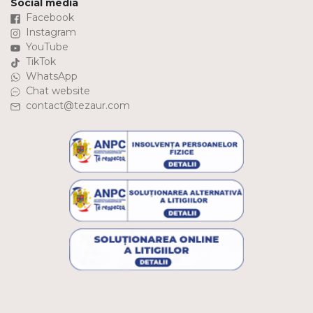
Social media
Facebook
Instagram
YouTube
TikTok
WhatsApp
Chat website
contact@tezaur.com