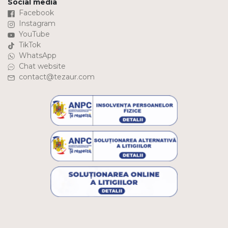
Social media
Facebook
Instagram
YouTube
TikTok
WhatsApp
Chat website
contact@tezaur.com