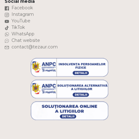
Social media
Facebook
Instagram
YouTube
TikTok
WhatsApp
Chat website
contact@tezaur.com