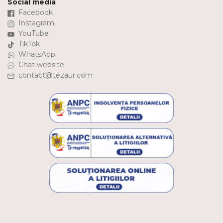
Social media
Facebook
Instagram
YouTube
TikTok
WhatsApp
Chat website
contact@tezaur.com