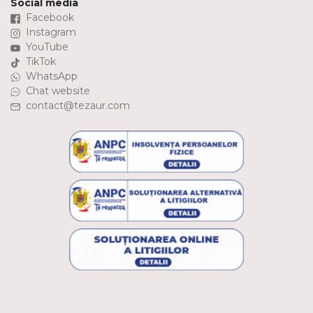
Social media
Facebook
Instagram
YouTube
TikTok
WhatsApp
Chat website
contact@tezaur.com