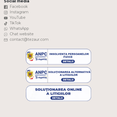
Social media
Facebook
Instagram
YouTube
TikTok
WhatsApp
Chat website
contact@tezaur.com