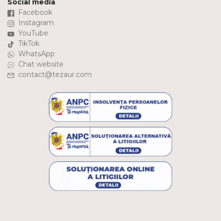
Social media
Facebook
Instagram
YouTube
TikTok
WhatsApp
Chat website
contact@tezaur.com