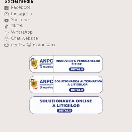
Social media
Facebook
Instagram
YouTube
TikTok
WhatsApp
Chat website
contact@tezaur.com