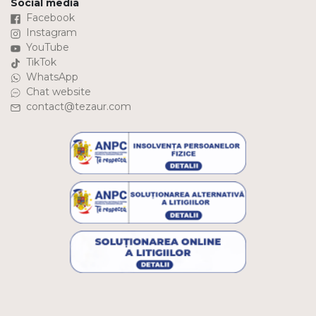
Social media
Facebook
Instagram
YouTube
TikTok
WhatsApp
Chat website
contact@tezaur.com