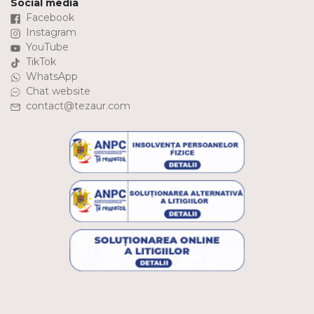
Social media
Facebook
Instagram
YouTube
TikTok
WhatsApp
Chat website
contact@tezaur.com