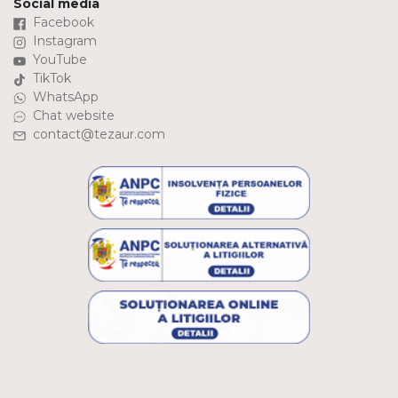
Social media
Facebook
Instagram
YouTube
TikTok
WhatsApp
Chat website
contact@tezaur.com