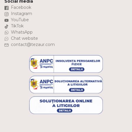
Social media
Facebook
Instagram
YouTube
TikTok
WhatsApp
Chat website
contact@tezaur.com