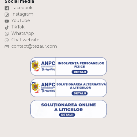
Social media
Facebook
Instagram
YouTube
TikTok
WhatsApp
Chat website
contact@tezaur.com