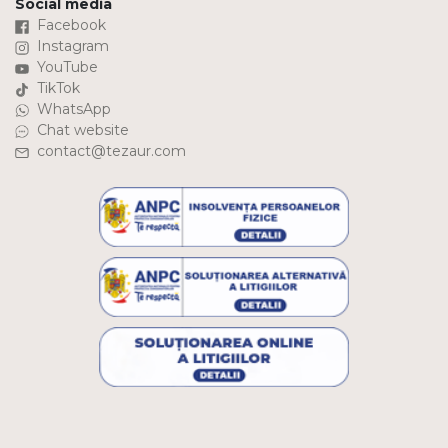
Social media
Facebook
Instagram
YouTube
TikTok
WhatsApp
Chat website
contact@tezaur.com