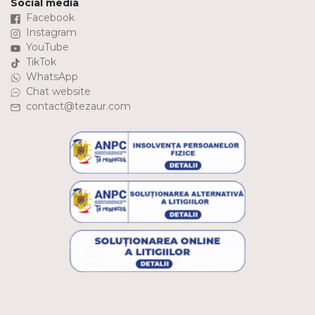
Social media
Facebook
Instagram
YouTube
TikTok
WhatsApp
Chat website
contact@tezaur.com