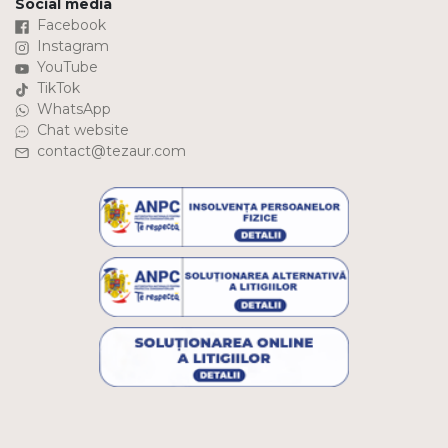
Social media
Facebook
Instagram
YouTube
TikTok
WhatsApp
Chat website
contact@tezaur.com