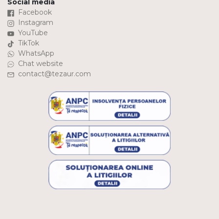
Social media
Facebook
Instagram
YouTube
TikTok
WhatsApp
Chat website
contact@tezaur.com