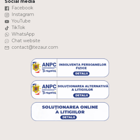
Social media
Facebook
Instagram
YouTube
TikTok
WhatsApp
Chat website
contact@tezaur.com