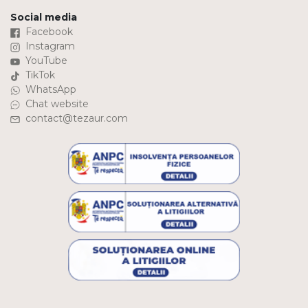
Social media
Facebook
Instagram
YouTube
TikTok
WhatsApp
Chat website
contact@tezaur.com