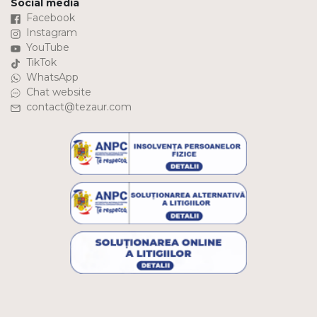
Social media
Facebook
Instagram
YouTube
TikTok
WhatsApp
Chat website
contact@tezaur.com