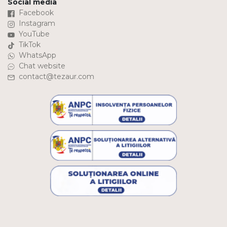
Social media
Facebook
Instagram
YouTube
TikTok
WhatsApp
Chat website
contact@tezaur.com