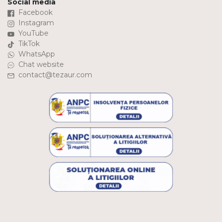
Social media
Facebook
Instagram
YouTube
TikTok
WhatsApp
Chat website
contact@tezaur.com