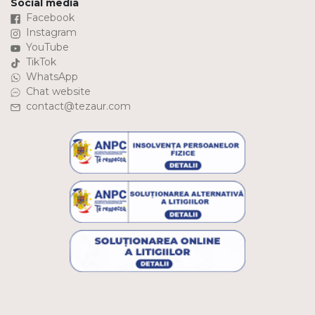
Social media
Facebook
Instagram
YouTube
TikTok
WhatsApp
Chat website
contact@tezaur.com