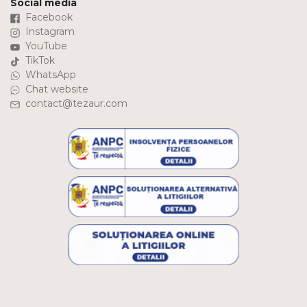
Social media
Facebook
Instagram
YouTube
TikTok
WhatsApp
Chat website
contact@tezaur.com