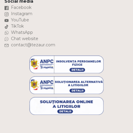
Social media
Facebook
Instagram
YouTube
TikTok
WhatsApp
Chat website
contact@tezaur.com