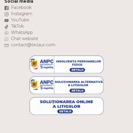
Social media
Facebook
Instagram
YouTube
TikTok
WhatsApp
Chat website
contact@tezaur.com