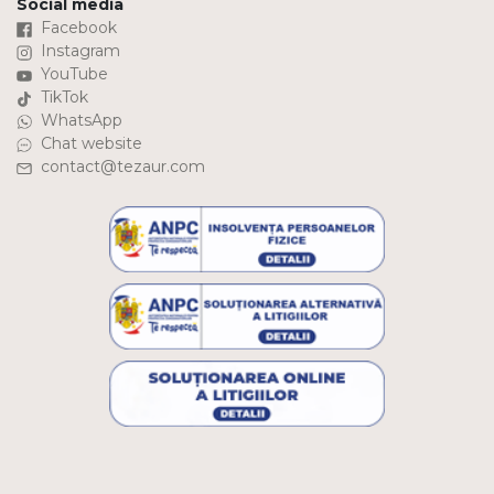
Social media
Facebook
Instagram
YouTube
TikTok
WhatsApp
Chat website
contact@tezaur.com