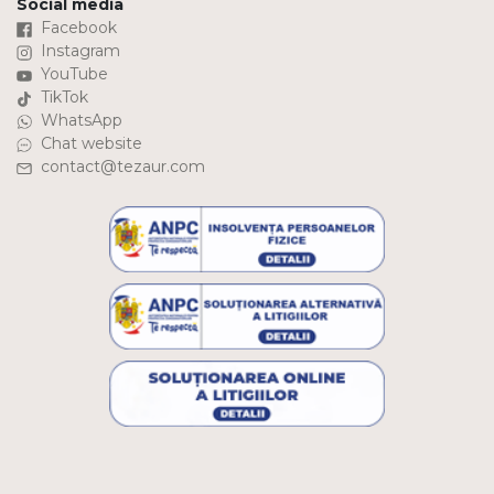
Social media
Facebook
Instagram
YouTube
TikTok
WhatsApp
Chat website
contact@tezaur.com