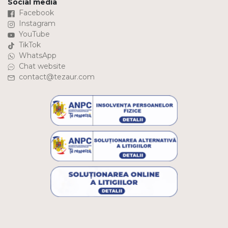
Social media
Facebook
Instagram
YouTube
TikTok
WhatsApp
Chat website
contact@tezaur.com