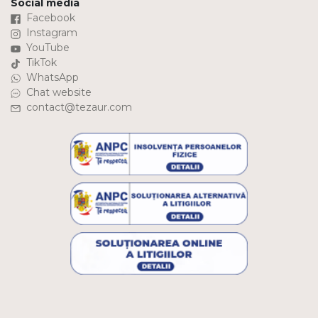
Social media
Facebook
Instagram
YouTube
TikTok
WhatsApp
Chat website
contact@tezaur.com