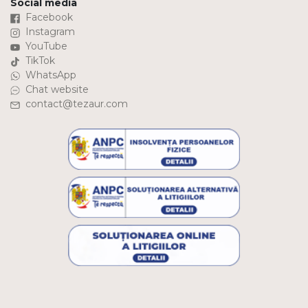
Social media
Facebook
Instagram
YouTube
TikTok
WhatsApp
Chat website
contact@tezaur.com