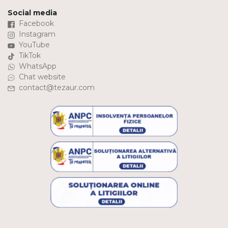
Social media
Facebook
Instagram
YouTube
TikTok
WhatsApp
Chat website
contact@tezaur.com