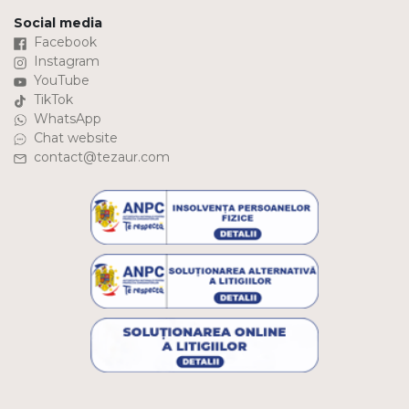
Social media
Facebook
Instagram
YouTube
TikTok
WhatsApp
Chat website
contact@tezaur.com