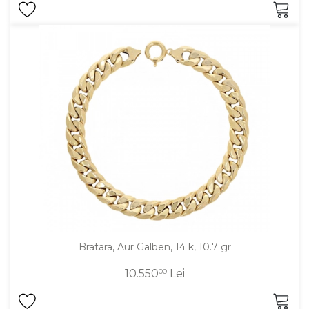
Bratara, Aur Galben, 14 k, 10.7 gr
10.550
00
Lei