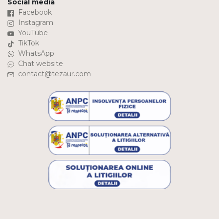
Social media
Facebook
Instagram
YouTube
TikTok
WhatsApp
Chat website
contact@tezaur.com