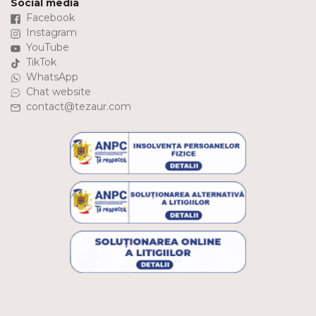
Social media
Facebook
Instagram
YouTube
TikTok
WhatsApp
Chat website
contact@tezaur.com