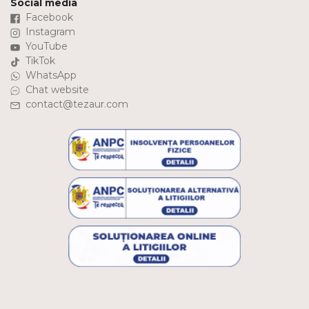
Social media
Facebook
Instagram
YouTube
TikTok
WhatsApp
Chat website
contact@tezaur.com