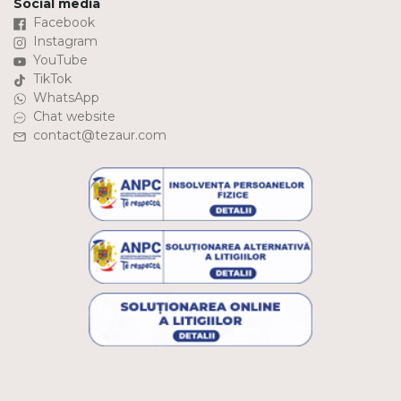
Social media
Facebook
Instagram
YouTube
TikTok
WhatsApp
Chat website
contact@tezaur.com