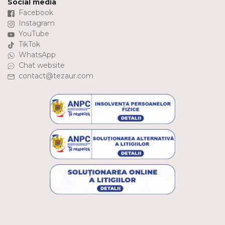
Social media
Facebook
Instagram
YouTube
TikTok
WhatsApp
Chat website
contact@tezaur.com