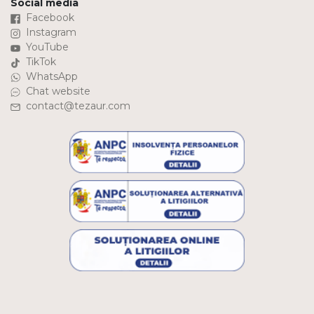
Social media
Facebook
Instagram
YouTube
TikTok
WhatsApp
Chat website
contact@tezaur.com