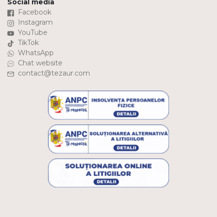
Social media
Facebook
Instagram
YouTube
TikTok
WhatsApp
Chat website
contact@tezaur.com