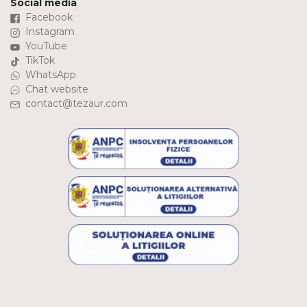
Social media
Facebook
Instagram
YouTube
TikTok
WhatsApp
Chat website
contact@tezaur.com