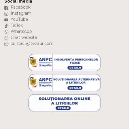
Social media
Facebook
Instagram
YouTube
TikTok
WhatsApp
Chat website
contact@tezaur.com